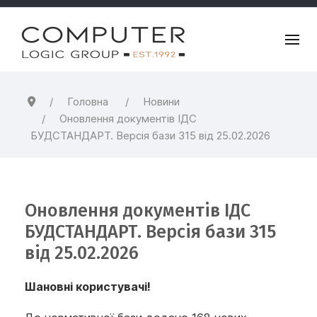
Головна
Новини
Оновлення документiв ІДС
БУДСТАНДАРТ. Версія бази 315 від 25.02.2026
Оновлення документiв ІДС
БУДСТАНДАРТ. Версія бази 315
від 25.02.2026
Шановні користувачі!