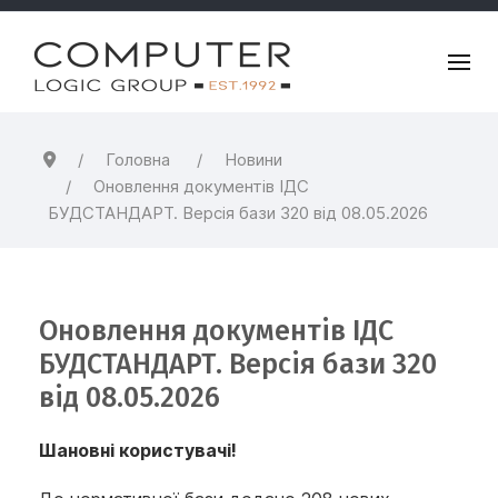
Головна
Новини
Оновлення документiв ІДС
БУДСТАНДАРТ. Версія бази 320 від 08.05.2026
Оновлення документiв ІДС
БУДСТАНДАРТ. Версія бази 320
від 08.05.2026
Шановні користувачі!