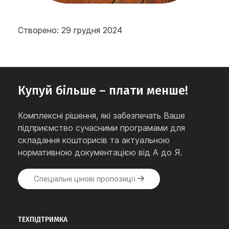
Створено: 29 грудня 2024
Купуй більше – плати менше!
Комплексні рішення, які забезпечать Ваше
підприємство сучасними програмами для
складання кошторисів та актуальною
нормативною документацією від А до Я.
Спеціальні цінові пропозиції
ТЕХПІДТРИМКА