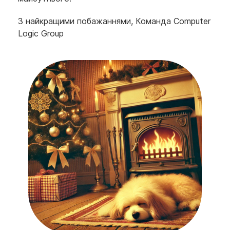
З найкращими побажаннями, Команда Computer
Logic Group