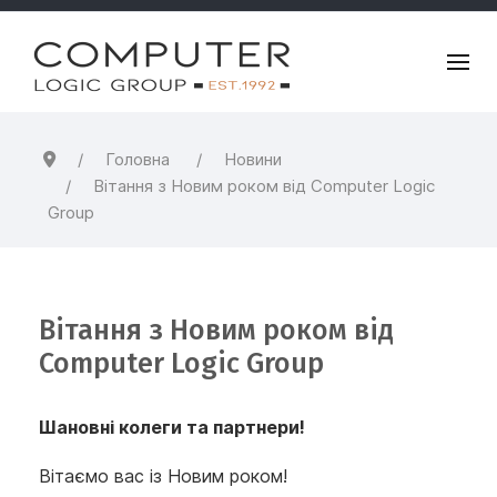
Головна
Новини
Вітання з Новим роком від Computer Logic
Group
Вітання з Новим роком від
Computer Logic Group
Шановні колеги та партнери!
Вітаємо вас із Новим роком!